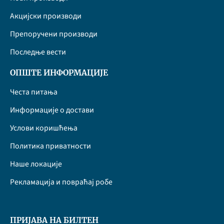
Акцијски производи
Препоручени производи
Последње вести
ОПШТЕ ИНФОРМАЦИЈЕ
Честа питања
Информације о достави
Услови коришћења
Политика приватности
Наше локације
Рекламација и повраћај робе
ПРИЈАВА НА БИЛТЕН