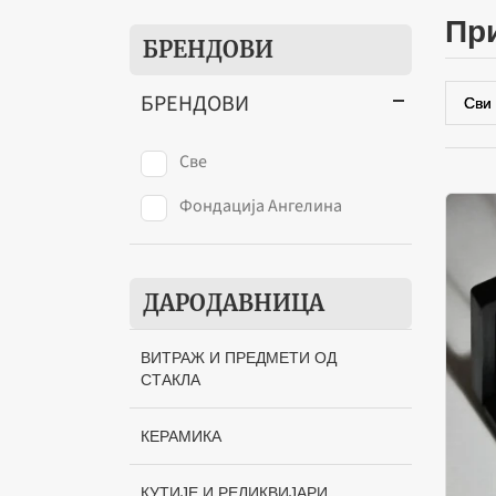
п
БРЕНДОВИ
БРЕНДОВИ
Све
Фондација Ангелина
ДАРОДАВНИЦА
ВИТРАЖ И ПРЕДМЕТИ ОД
СТАКЛА
КЕРАМИКА
КУТИЈЕ И РЕЛИКВИЈАРИ