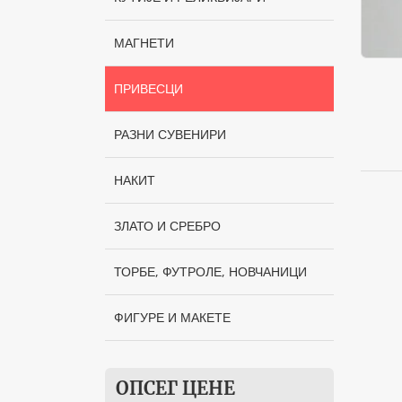
МАГНЕТИ
ПРИВЕСЦИ
РАЗНИ СУВЕНИРИ
НАКИТ
ЗЛАТО И СРЕБРО
ТОРБЕ, ФУТРОЛЕ, НОВЧАНИЦИ
ФИГУРЕ И МАКЕТЕ
ОПСЕГ ЦЕНЕ