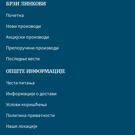
БРЗИ ЛИНКОВИ
Почетна
Нови производи
Акцијски производи
Препоручени производи
Последње вести
ОПШТЕ ИНФОРМАЦИЈЕ
Честа питања
Информације о достави
Услови коришћења
Политика приватности
Наше локације