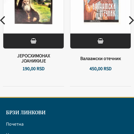
ЈЕРОСХИМОНАХ
Валаамски отечник
ЈОАНИКИЈЕ
190,
00
RSD
450,
00
RSD
БРЗИ ЛИНКОВИ
Почетна