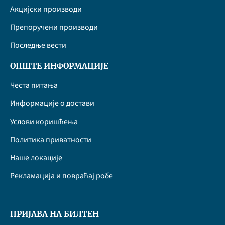
Акцијски производи
Препоручени производи
Последње вести
ОПШТЕ ИНФОРМАЦИЈЕ
Честа питања
Информације о достави
Услови коришћења
Политика приватности
Наше локације
Рекламација и повраћај робе
ПРИЈАВА НА БИЛТЕН