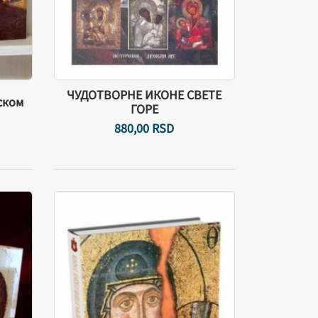
ЧУДОТВОРНЕ ИКОНЕ СВЕТЕ
ском
ГОРЕ
880,
00
RSD