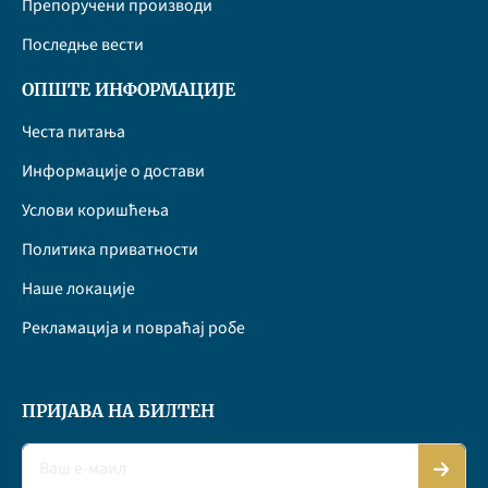
Препоручени производи
Последње вести
ОПШТЕ ИНФОРМАЦИЈЕ
Честа питања
Информације о достави
Услови коришћења
Политика приватности
Наше локације
Рекламација и повраћај робе
ПРИЈАВА НА БИЛТЕН