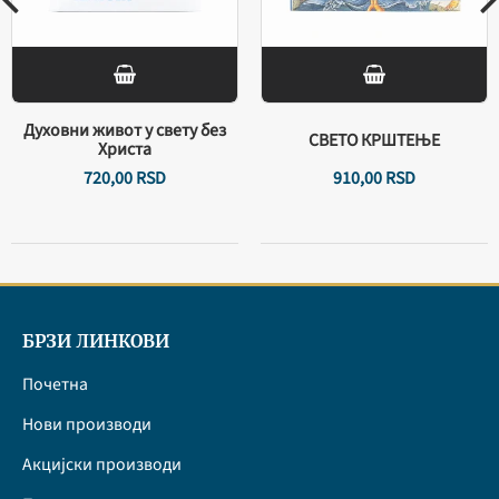
Духовни живот у свету без
СВЕТО КРШТЕЊЕ
Христа
720,
00
RSD
910,
00
RSD
БРЗИ ЛИНКОВИ
Почетна
Нови производи
Акцијски производи