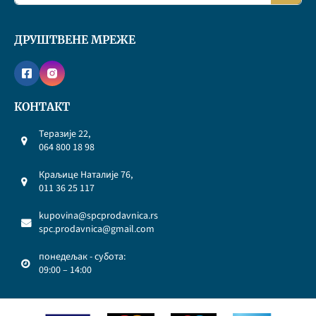
ДРУШТВЕНЕ МРЕЖЕ
КОНТАКТ
Теразије 22,
064 800 18 98
Краљице Наталије 76,
011 36 25 117
kupovina@spcprodavnica.rs
spc.prodavnica@gmail.com
понедељак - субота:
09:00 – 14:00