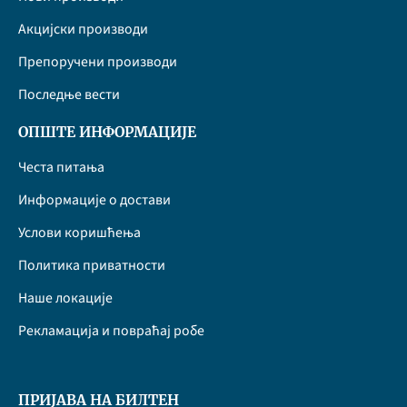
Акцијски производи
Препоручени производи
Последње вести
ОПШТЕ ИНФОРМАЦИЈЕ
Честа питања
Информације о достави
Услови коришћења
Политика приватности
Наше локације
Рекламација и повраћај робе
ПРИЈАВА НА БИЛТЕН