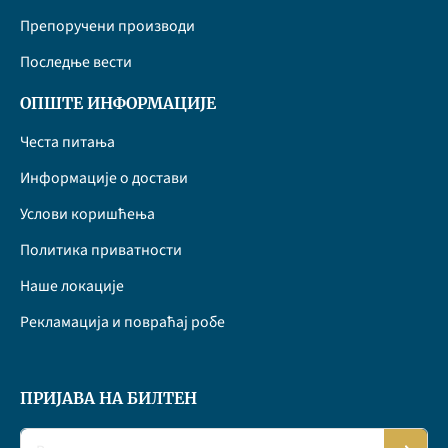
Препоручени производи
Последње вести
ОПШТЕ ИНФОРМАЦИЈЕ
Честа питања
Информације о достави
Услови коришћења
Политика приватности
Наше локације
Рекламација и повраћај робе
ПРИЈАВА НА БИЛТЕН