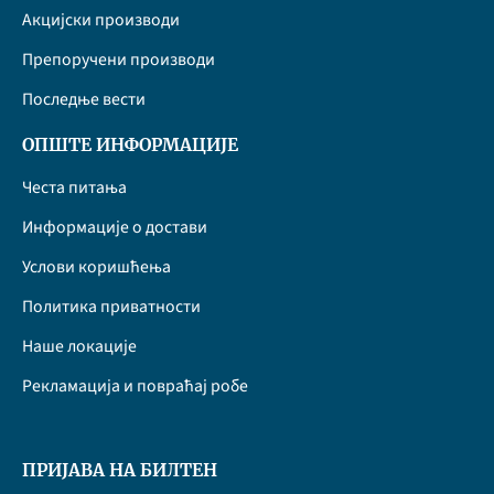
Акцијски производи
Препоручени производи
Последње вести
ОПШТЕ ИНФОРМАЦИЈЕ
Честа питања
Информације о достави
Услови коришћења
Политика приватности
Наше локације
Рекламација и повраћај робе
ПРИЈАВА НА БИЛТЕН