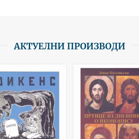
АКТУЕЛНИ ПРОИЗВОДИ