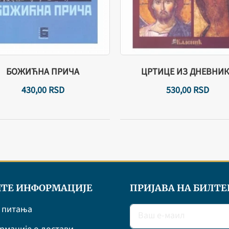
БОЖИЋНА ПРИЧА
ЦРТИЦЕ ИЗ ДНЕВНИК
430,
00
RSD
530,
00
RSD
ТЕ ИНФОРМАЦИЈЕ
ПРИЈАВА НА БИЛТЕ
 питања