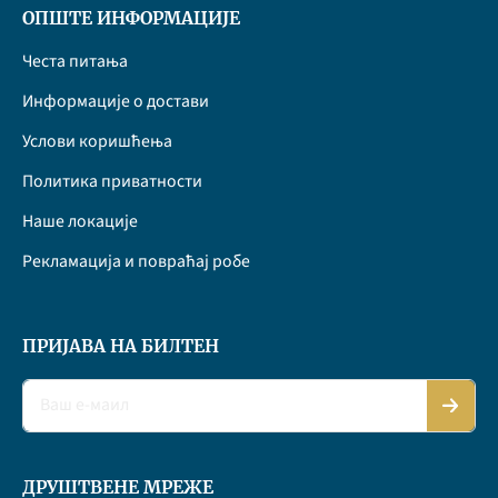
ОПШТЕ ИНФОРМАЦИЈЕ
Честа питања
Информације о достави
Услови коришћења
Политика приватности
Наше локације
Рекламација и повраћај робе
ПРИЈАВА НА БИЛТЕН
ДРУШТВЕНЕ МРЕЖЕ