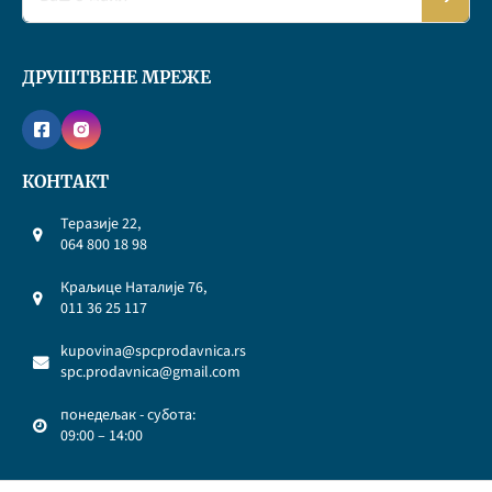
ДРУШТВЕНЕ МРЕЖЕ
КОНТАКТ
Теразије 22,
064 800 18 98
Краљице Наталије 76,
011 36 25 117
kupovina@spcprodavnica.rs
spc.prodavnica@gmail.com
понедељак - субота:
09:00 – 14:00