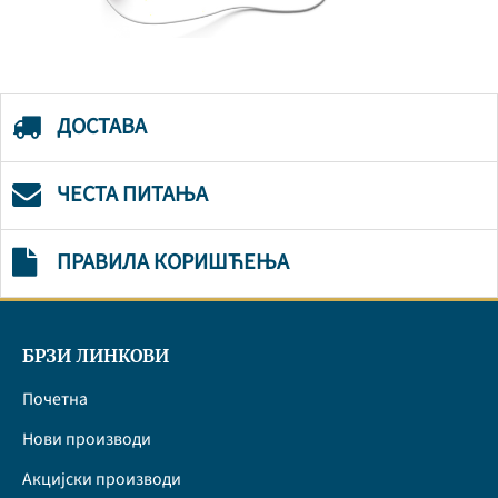
ДОСТАВА
ЧЕСТА ПИТАЊА
ПРАВИЛА КОРИШЋЕЊА
БРЗИ ЛИНКОВИ
Почетна
Нови производи
Акцијски производи