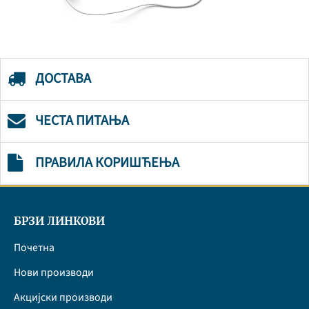
ДОСТАВА
ЧЕСТА ПИТАЊА
ПРАВИЛА КОРИШЋЕЊА
БРЗИ ЛИНКОВИ
Почетна
Нови производи
Акцијски производи