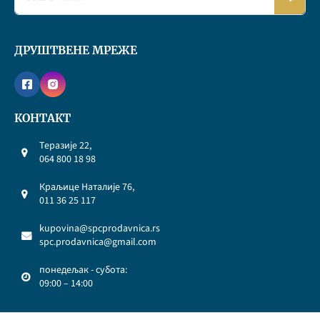
ДРУШТВЕНЕ МРЕЖЕ
КОНТАКТ
Теразије 22,
064 800 18 98
Краљице Наталије 76,
011 36 25 117
kupovina@spcprodavnica.rs
spc.prodavnica@gmail.com
понедељак - субота:
09:00 – 14:00