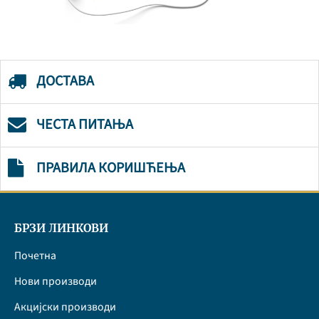
ДОСТАВА
ЧЕСТА ПИТАЊА
ПРАВИЛА КОРИШЋЕЊА
БРЗИ ЛИНКОВИ
Почетна
Нови производи
Акцијски производи