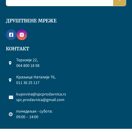
ДРУШТВЕНЕ МРЕЖЕ
КОНТАКТ
Теразије 22,
064 800 18 98
Краљице Наталије 76,
011 36 25 117
kupovina@spcprodavnica.rs
spc.prodavnica@gmail.com
понедељак - субота:
09:00 – 14:00