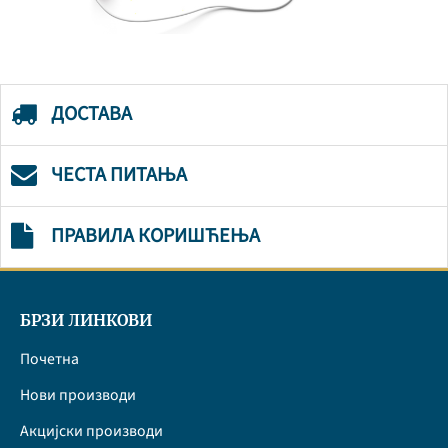
ДОСТАВА
ЧЕСТА ПИТАЊА
ПРАВИЛА КОРИШЋЕЊА
БРЗИ ЛИНКОВИ
Почетна
Нови производи
Акцијски производи