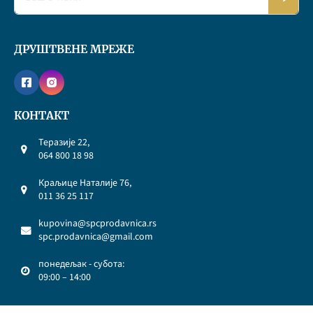
ДРУШТВЕНЕ МРЕЖЕ
КОНТАКТ
Теразије 22,
064 800 18 98
Краљице Наталије 76,
011 36 25 117
kupovina@spcprodavnica.rs
spc.prodavnica@gmail.com
понедељак - субота:
09:00 – 14:00