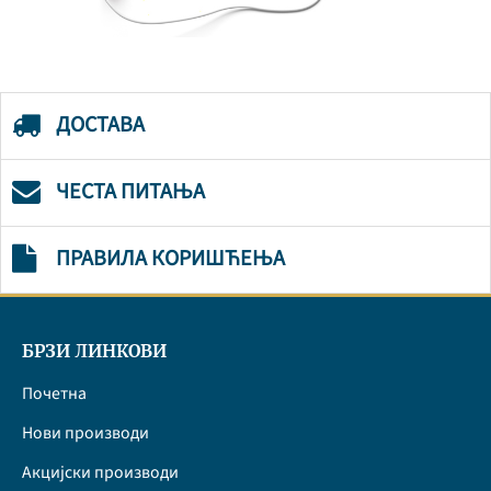
ДОСТАВА
ЧЕСТА ПИТАЊА
ПРАВИЛА КОРИШЋЕЊА
БРЗИ ЛИНКОВИ
Почетна
Нови производи
Акцијски производи