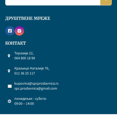
ДРУШТВЕНЕ МРЕЖЕ
КОНТАКТ
Теразије 22,
064 800 18 98
Краљице Наталије 76,
011 36 25 117
kupovina@spcprodavnica.rs
spc.prodavnica@gmail.com
понедељак - субота:
09:00 – 14:00