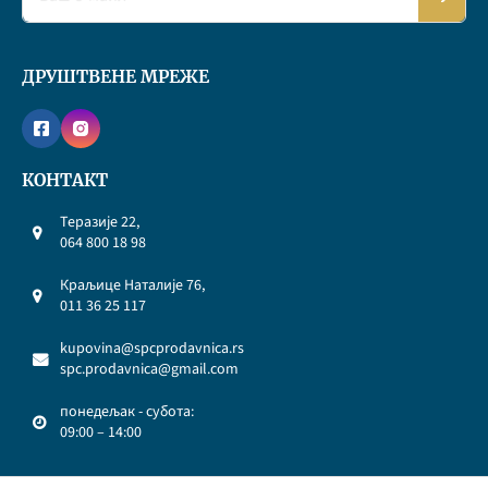
ДРУШТВЕНЕ МРЕЖЕ
КОНТАКТ
Теразије 22,
064 800 18 98
Краљице Наталије 76,
011 36 25 117
kupovina@spcprodavnica.rs
spc.prodavnica@gmail.com
понедељак - субота:
09:00 – 14:00