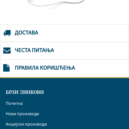
ДОСТАВА
ЧЕСТА ПИТАЊА
ПРАВИЛА КОРИШЋЕЊА
БРЗИ ЛИНКОВИ
Почетна
Нови производи
Акцијски производи