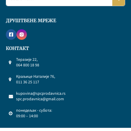
ДРУШТВЕНЕ МРЕЖЕ
КОНТАКТ
Теразије 22,
064 800 18 98
Краљице Наталије 76,
011 36 25 117
kupovina@spcprodavnica.rs
spc.prodavnica@gmail.com
понедељак - субота:
09:00 – 14:00