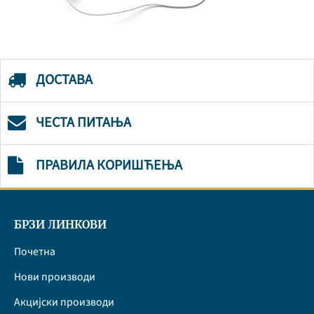
ДОСТАВА
ЧЕСТА ПИТАЊА
ПРАВИЛА КОРИШЋЕЊА
БРЗИ ЛИНКОВИ
Почетна
Нови производи
Акцијски производи