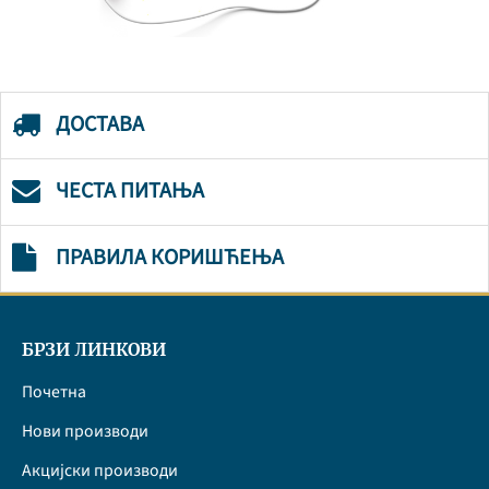
ДОСТАВА
ЧЕСТА ПИТАЊА
ПРАВИЛА КОРИШЋЕЊА
БРЗИ ЛИНКОВИ
Почетна
Нови производи
Акцијски производи