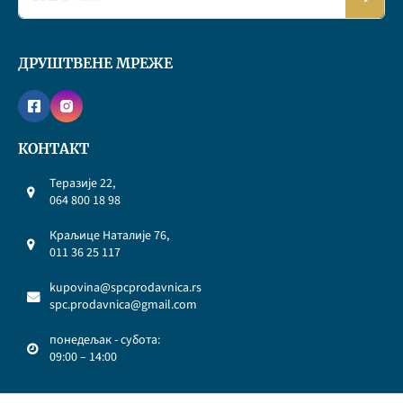
ДРУШТВЕНЕ МРЕЖЕ
КОНТАКТ
Теразије 22,
064 800 18 98
Краљице Наталије 76,
011 36 25 117
kupovina@spcprodavnica.rs
spc.prodavnica@gmail.com
понедељак - субота:
09:00 – 14:00