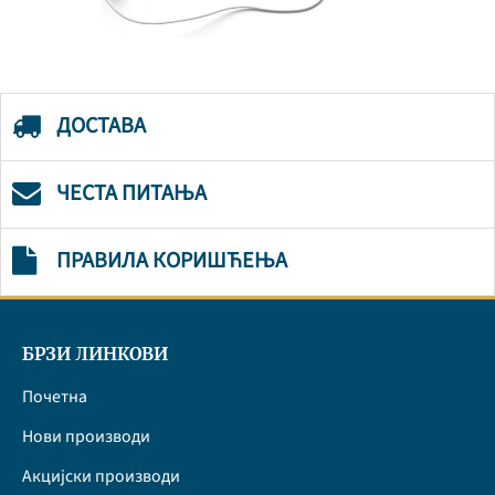
ДОСТАВА
ЧЕСТА ПИТАЊА
ПРАВИЛА КОРИШЋЕЊА
БРЗИ ЛИНКОВИ
Почетна
Нови производи
Акцијски производи