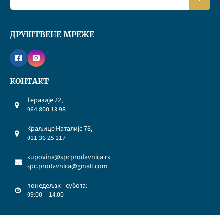
ДРУШТВЕНЕ МРЕЖЕ
КОНТАКТ
Теразије 22,
064 800 18 98
Краљице Наталије 76,
011 36 25 117
kupovina@spcprodavnica.rs
spc.prodavnica@gmail.com
понедељак - субота:
09:00 – 14:00