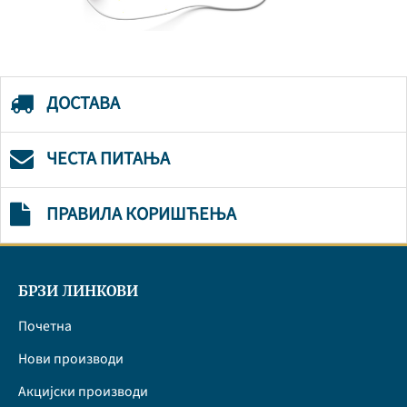
ДОСТАВА
ЧЕСТА ПИТАЊА
ПРАВИЛА КОРИШЋЕЊА
БРЗИ ЛИНКОВИ
Почетна
Нови производи
Акцијски производи