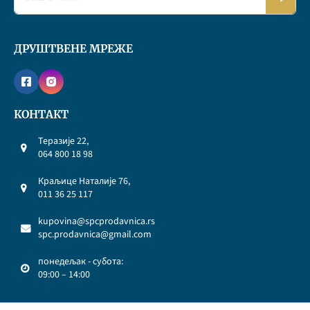
ДРУШТВЕНЕ МРЕЖЕ
КОНТАКТ
Теразије 22,
064 800 18 98
Краљице Наталије 76,
011 36 25 117
kupovina@spcprodavnica.rs
spc.prodavnica@gmail.com
понедељак - субота:
09:00 – 14:00