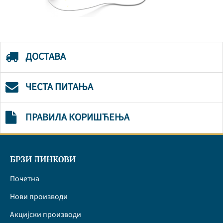
ДОСТАВА
ЧЕСТА ПИТАЊА
ПРАВИЛА КОРИШЋЕЊА
БРЗИ ЛИНКОВИ
Почетна
Нови производи
Акцијски производи