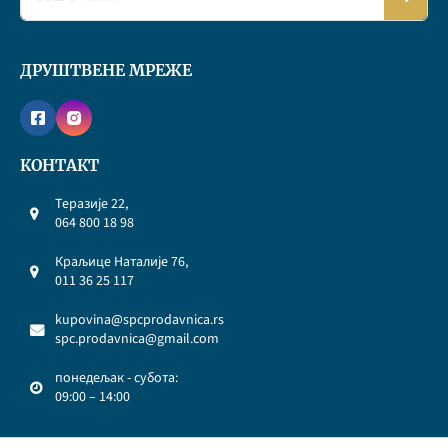
ДРУШТВЕНЕ МРЕЖЕ
КОНТАКТ
Теразије 22,
064 800 18 98
Краљице Наталије 76,
011 36 25 117
kupovina@spcprodavnica.rs
spc.prodavnica@gmail.com
понедељак - субота:
09:00 – 14:00