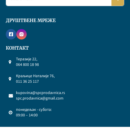
ДРУШТВЕНЕ МРЕЖЕ
КОНТАКТ
Теразије 22,
064 800 18 98
Краљице Наталије 76,
011 36 25 117
kupovina@spcprodavnica.rs
spc.prodavnica@gmail.com
понедељак - субота:
09:00 – 14:00