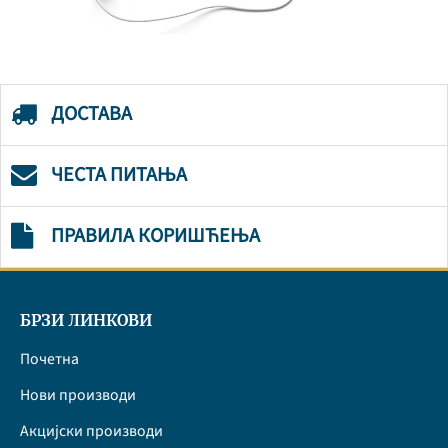
ДОСТАВА
ЧЕСТА ПИТАЊА
ПРАВИЛА КОРИШЋЕЊА
БРЗИ ЛИНКОВИ
Почетна
Нови производи
Акцијски производи