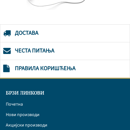
ДОСТАВА
ЧЕСТА ПИТАЊА
ПРАВИЛА КОРИШЋЕЊА
БРЗИ ЛИНКОВИ
Почетна
Нови производи
Акцијски производи