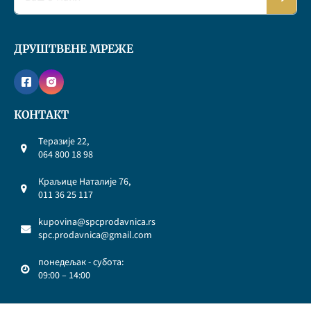
ДРУШТВЕНЕ МРЕЖЕ
КОНТАКТ
Теразије 22,
064 800 18 98
Краљице Наталије 76,
011 36 25 117
kupovina@spcprodavnica.rs
spc.prodavnica@gmail.com
понедељак - субота:
09:00 – 14:00