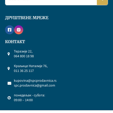
ДРУШТВЕНЕ МРЕЖЕ
КОНТАКТ
Теразије 22,
064 800 18 98
Краљице Наталије 76,
011 36 25 117
kupovina@spcprodavnica.rs
spc.prodavnica@gmail.com
понедељак - субота:
09:00 – 14:00