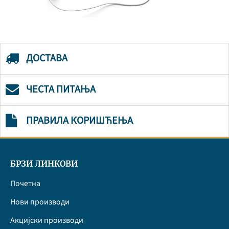
ДОСТАВА
ЧЕСТА ПИТАЊА
ПРАВИЛА КОРИШЋЕЊА
БРЗИ ЛИНКОВИ
Почетна
Нови производи
Акцијски производи