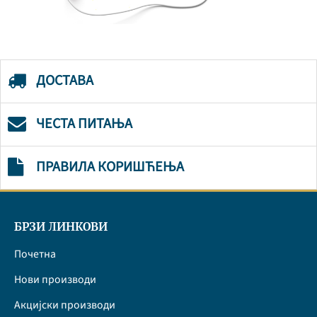
ДОСТАВА
ЧЕСТА ПИТАЊА
ПРАВИЛА КОРИШЋЕЊА
БРЗИ ЛИНКОВИ
Почетна
Нови производи
Акцијски производи