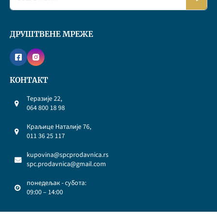
ДРУШТВЕНЕ МРЕЖЕ
КОНТАКТ
Теразије 22,
064 800 18 98
Краљице Наталије 76,
011 36 25 117
kupovina@spcprodavnica.rs
spc.prodavnica@gmail.com
понедељак - субота:
09:00 – 14:00