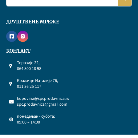
ДРУШТВЕНЕ МРЕЖЕ
КОНТАКТ
Теразије 22,
064 800 18 98
Краљице Наталије 76,
011 36 25 117
kupovina@spcprodavnica.rs
spc.prodavnica@gmail.com
понедељак - субота:
09:00 – 14:00