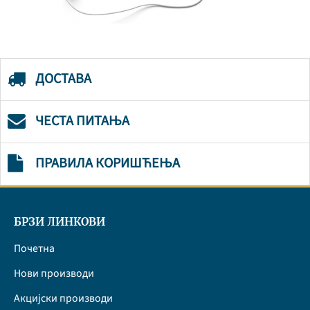
ДОСТАВА
ЧЕСТА ПИТАЊА
ПРАВИЛА КОРИШЋЕЊА
БРЗИ ЛИНКОВИ
Почетна
Нови производи
Акцијски производи