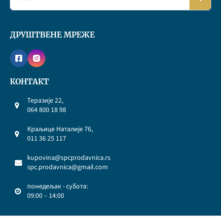
ДРУШТВЕНЕ МРЕЖЕ
КОНТАКТ
Теразије 22,
064 800 18 98
Краљице Наталије 76,
011 36 25 117
kupovina@spcprodavnica.rs
spc.prodavnica@gmail.com
понедељак - субота:
09:00 – 14:00