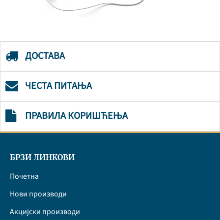
ДОСТАВА
ЧЕСТА ПИТАЊА
ПРАВИЛА КОРИШЋЕЊА
БРЗИ ЛИНКОВИ
Почетна
Нови производи
Акцијски производи