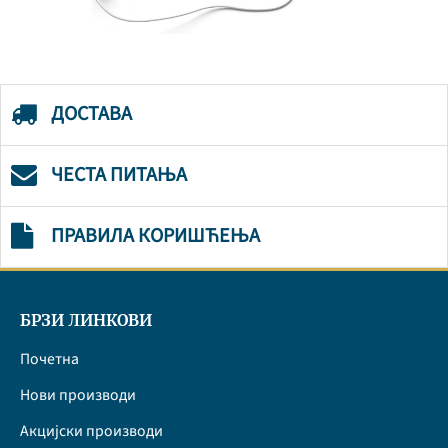
ДОСТАВА
ЧЕСТА ПИТАЊА
ПРАВИЛА КОРИШЋЕЊА
БРЗИ ЛИНКОВИ
Почетна
Нови производи
Акцијски производи