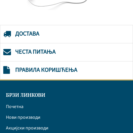
ДОСТАВА
ЧЕСТА ПИТАЊА
ПРАВИЛА КОРИШЋЕЊА
БРЗИ ЛИНКОВИ
Почетна
Нови производи
Акцијски производи