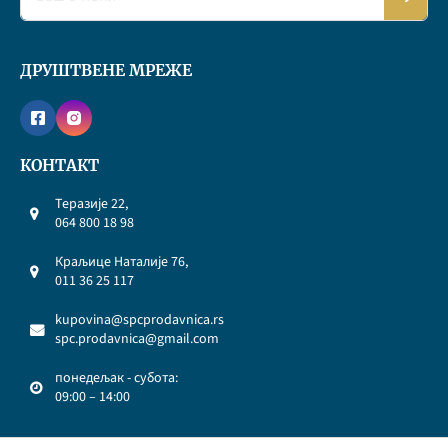
ДРУШТВЕНЕ МРЕЖЕ
КОНТАКТ
Теразије 22,
064 800 18 98
Краљице Наталије 76,
011 36 25 117
kupovina@spcprodavnica.rs
spc.prodavnica@gmail.com
понедељак - субота:
09:00 – 14:00