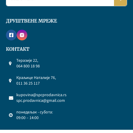
ДРУШТВЕНЕ МРЕЖЕ
КОНТАКТ
Теразије 22,
064 800 18 98
Краљице Наталије 76,
011 36 25 117
kupovina@spcprodavnica.rs
spc.prodavnica@gmail.com
понедељак - субота:
09:00 – 14:00