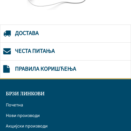
ДОСТАВА
ЧЕСТА ПИТАЊА
ПРАВИЛА КОРИШЋЕЊА
БРЗИ ЛИНКОВИ
Почетна
Нови производи
Акцијски производи