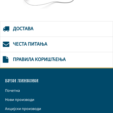
ДОСТАВА
ЧЕСТА ПИТАЊА
ПРАВИЛА КОРИШЋЕЊА
БРЗИ ЛИНКОВИ
Почетна
Нови производи
Акцијски производи