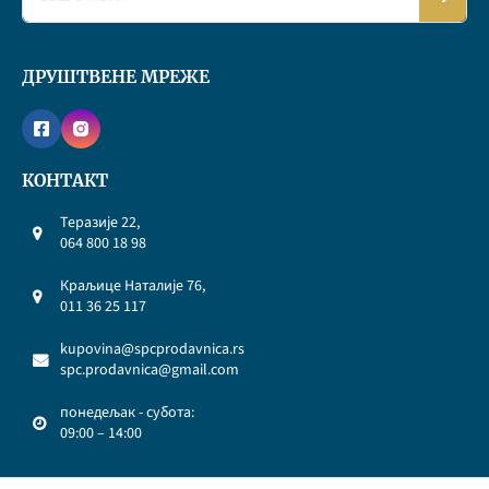
ДРУШТВЕНЕ МРЕЖЕ
КОНТАКТ
Теразије 22,
064 800 18 98
Краљице Наталије 76,
011 36 25 117
kupovina@spcprodavnica.rs
spc.prodavnica@gmail.com
понедељак - субота:
09:00 – 14:00