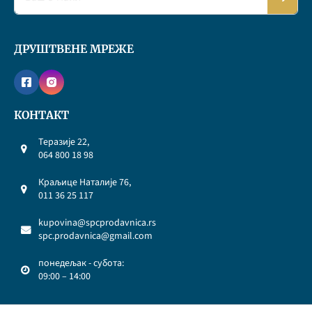
ДРУШТВЕНЕ МРЕЖЕ
КОНТАКТ
Теразије 22,
064 800 18 98
Краљице Наталије 76,
011 36 25 117
kupovina@spcprodavnica.rs
spc.prodavnica@gmail.com
понедељак - субота:
09:00 – 14:00