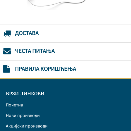
ДОСТАВА
ЧЕСТА ПИТАЊА
ПРАВИЛА КОРИШЋЕЊА
БРЗИ ЛИНКОВИ
Почетна
Нови производи
Акцијски производи