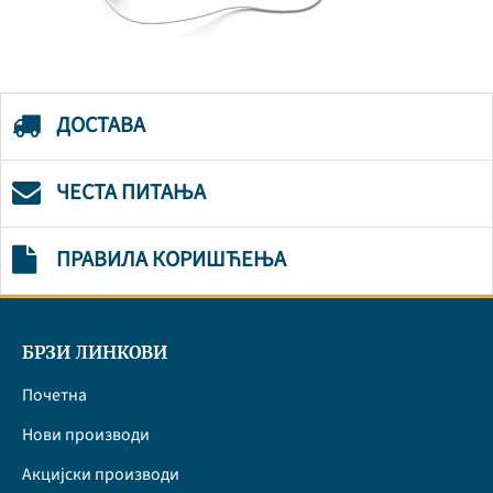
ДОСТАВА
ЧЕСТА ПИТАЊА
ПРАВИЛА КОРИШЋЕЊА
БРЗИ ЛИНКОВИ
Почетна
Нови производи
Акцијски производи