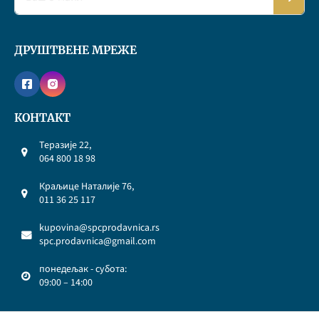
ДРУШТВЕНЕ МРЕЖЕ
КОНТАКТ
Теразије 22,
064 800 18 98
Краљице Наталије 76,
011 36 25 117
kupovina@spcprodavnica.rs
spc.prodavnica@gmail.com
понедељак - субота:
09:00 – 14:00