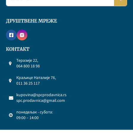
ДРУШТВЕНЕ МРЕЖЕ
КОНТАКТ
Теразије 22,
064 800 18 98
Краљице Наталије 76,
011 36 25 117
kupovina@spcprodavnica.rs
spc.prodavnica@gmail.com
понедељак - субота:
09:00 – 14:00