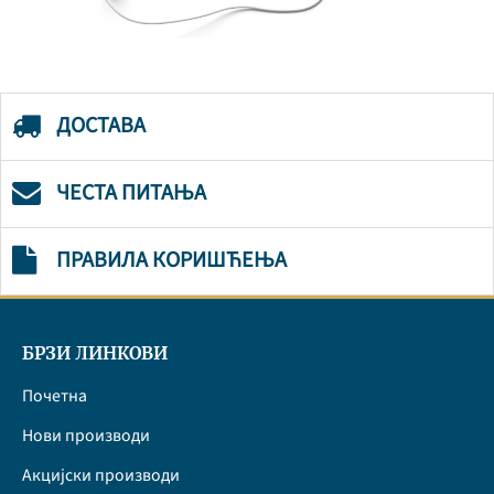
ДОСТАВА
ЧЕСТА ПИТАЊА
ПРАВИЛА КОРИШЋЕЊА
БРЗИ ЛИНКОВИ
Почетна
Нови производи
Акцијски производи