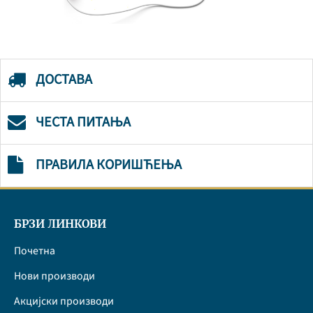
ДОСТАВА
ЧЕСТА ПИТАЊА
ПРАВИЛА КОРИШЋЕЊА
БРЗИ ЛИНКОВИ
Почетна
Нови производи
Акцијски производи