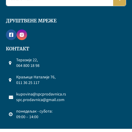
ДРУШТВЕНЕ МРЕЖЕ
КОНТАКТ
Теразије 22,
064 800 18 98
Краљице Наталије 76,
011 36 25 117
kupovina@spcprodavnica.rs
spc.prodavnica@gmail.com
понедељак - субота:
09:00 – 14:00