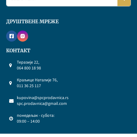
ДРУШТВЕНЕ МРЕЖЕ
КОНТАКТ
Теразије 22,
064 800 18 98
Краљице Наталије 76,
011 36 25 117
kupovina@spcprodavnica.rs
spc.prodavnica@gmail.com
понедељак - субота:
09:00 – 14:00