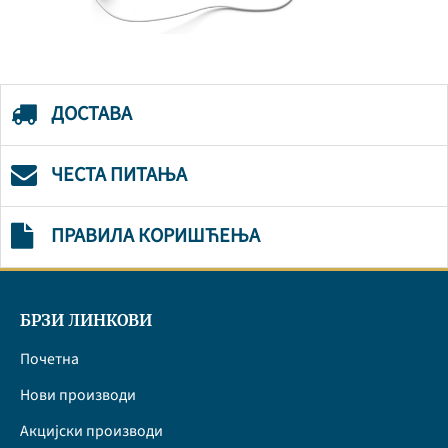
ДОСТАВА
ЧЕСТА ПИТАЊА
ПРАВИЛА КОРИШЋЕЊА
БРЗИ ЛИНКОВИ
Почетна
Нови производи
Акцијски производи