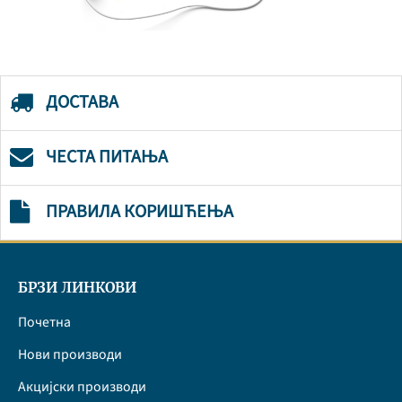
ДОСТАВА
ЧЕСТА ПИТАЊА
ПРАВИЛА КОРИШЋЕЊА
БРЗИ ЛИНКОВИ
Почетна
Нови производи
Акцијски производи