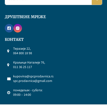
ДРУШТВЕНЕ МРЕЖЕ
КОНТАКТ
Теразије 22,
064 800 18 98
Краљице Наталије 76,
011 36 25 117
kupovina@spcprodavnica.rs
spc.prodavnica@gmail.com
понедељак - субота:
09:00 – 14:00