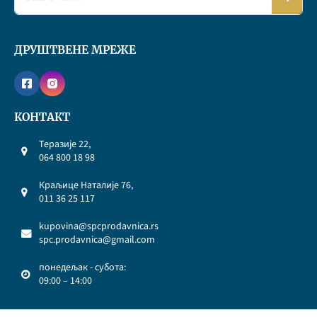
ДРУШТВЕНЕ МРЕЖЕ
КОНТАКТ
Теразије 22,
064 800 18 98
Краљице Наталије 76,
011 36 25 117
kupovina@spcprodavnica.rs
spc.prodavnica@gmail.com
понедељак - субота:
09:00 – 14:00