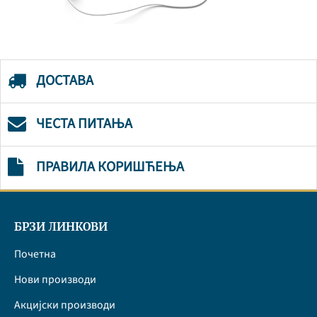
ДОСТАВА
ЧЕСТА ПИТАЊА
ПРАВИЛА КОРИШЋЕЊА
БРЗИ ЛИНКОВИ
Почетна
Нови производи
Акцијски производи