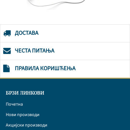
ДОСТАВА
ЧЕСТА ПИТАЊА
ПРАВИЛА КОРИШЋЕЊА
БРЗИ ЛИНКОВИ
Почетна
Нови производи
Акцијски производи