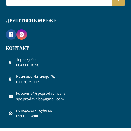
ДРУШТВЕНЕ МРЕЖЕ
КОНТАКТ
Теразије 22,
064 800 18 98
Краљице Наталије 76,
011 36 25 117
kupovina@spcprodavnica.rs
spc.prodavnica@gmail.com
понедељак - субота:
09:00 – 14:00