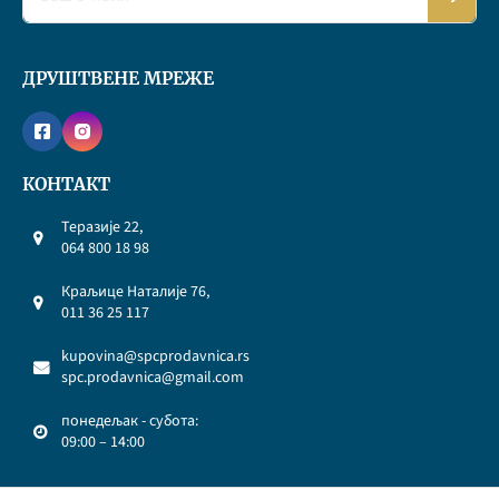
ДРУШТВЕНЕ МРЕЖЕ
КОНТАКТ
Теразије 22,
064 800 18 98
Краљице Наталије 76,
011 36 25 117
kupovina@spcprodavnica.rs
spc.prodavnica@gmail.com
понедељак - субота:
09:00 – 14:00