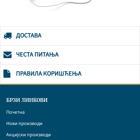
ДОСТАВА
ЧЕСТА ПИТАЊА
ПРАВИЛА КОРИШЋЕЊА
БРЗИ ЛИНКОВИ
Почетна
Нови производи
Акцијски производи