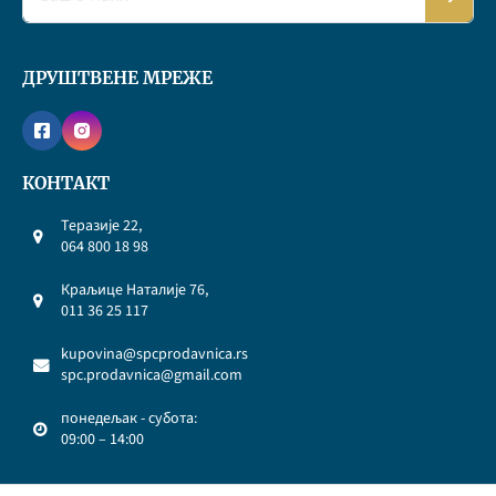
ДРУШТВЕНЕ МРЕЖЕ
КОНТАКТ
Теразије 22,
064 800 18 98
Краљице Наталије 76,
011 36 25 117
kupovina@spcprodavnica.rs
spc.prodavnica@gmail.com
понедељак - субота:
09:00 – 14:00