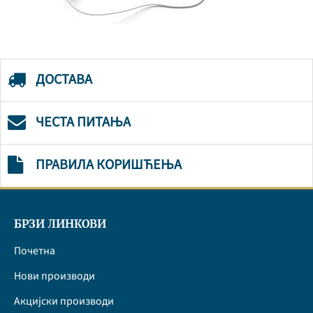
ДОСТАВА
ЧЕСТА ПИТАЊА
ПРАВИЛА КОРИШЋЕЊА
БРЗИ ЛИНКОВИ
Почетна
Нови производи
Акцијски производи