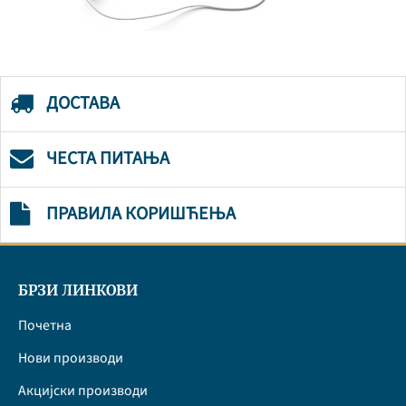
ДОСТАВА
ЧЕСТА ПИТАЊА
ПРАВИЛА КОРИШЋЕЊА
БРЗИ ЛИНКОВИ
Почетна
Нови производи
Акцијски производи