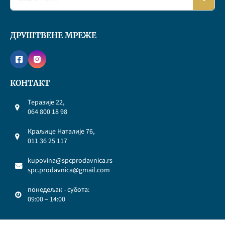
ДРУШТВЕНЕ МРЕЖЕ
КОНТАКТ
Теразије 22,
064 800 18 98
Краљице Наталије 76,
011 36 25 117
kupovina@spcprodavnica.rs
spc.prodavnica@gmail.com
понедељак - субота:
09:00 – 14:00