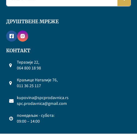
ДРУШТВЕНЕ МРЕЖЕ
КОНТАКТ
Теразије 22,
064 800 18 98
Краљице Наталије 76,
011 36 25 117
kupovina@spcprodavnica.rs
spc.prodavnica@gmail.com
понедељак - субота:
09:00 – 14:00