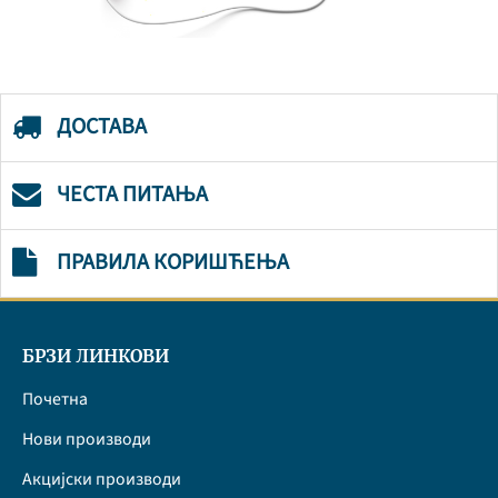
ДОСТАВА
ЧЕСТА ПИТАЊА
ПРАВИЛА КОРИШЋЕЊА
БРЗИ ЛИНКОВИ
Почетна
Нови производи
Акцијски производи