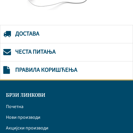
ДОСТАВА
ЧЕСТА ПИТАЊА
ПРАВИЛА КОРИШЋЕЊА
БРЗИ ЛИНКОВИ
Почетна
Нови производи
Акцијски производи