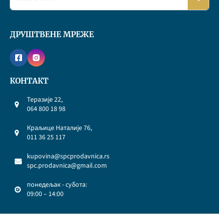
ДРУШТВЕНЕ МРЕЖЕ
КОНТАКТ
Теразије 22,
064 800 18 98
Краљице Наталије 76,
011 36 25 117
kupovina@spcprodavnica.rs
spc.prodavnica@gmail.com
понедељак - субота:
09:00 – 14:00