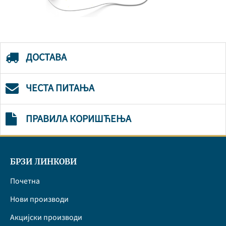
ДОСТАВА
ЧЕСТА ПИТАЊА
ПРАВИЛА КОРИШЋЕЊА
БРЗИ ЛИНКОВИ
Почетна
Нови производи
Акцијски производи