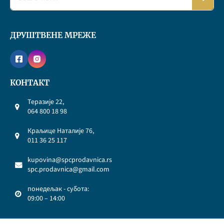
ДРУШТВЕНЕ МРЕЖЕ
КОНТАКТ
Теразије 22,
064 800 18 98
Краљице Наталије 76,
011 36 25 117
kupovina@spcprodavnica.rs
spc.prodavnica@gmail.com
понедељак - субота:
09:00 – 14:00