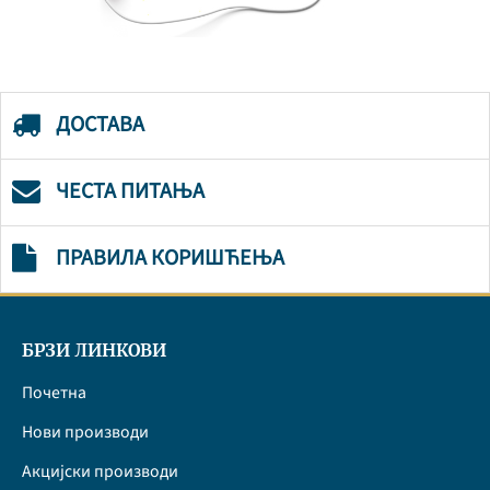
ДОСТАВА
ЧЕСТА ПИТАЊА
ПРАВИЛА КОРИШЋЕЊА
БРЗИ ЛИНКОВИ
Почетна
Нови производи
Акцијски производи