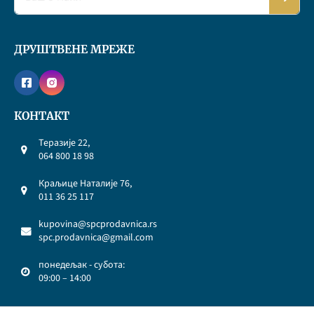
ДРУШТВЕНЕ МРЕЖЕ
КОНТАКТ
Теразије 22,
064 800 18 98
Краљице Наталије 76,
011 36 25 117
kupovina@spcprodavnica.rs
spc.prodavnica@gmail.com
понедељак - субота:
09:00 – 14:00