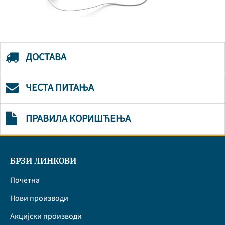
ДОСТАВА
ЧЕСТА ПИТАЊА
ПРАВИЛА КОРИШЋЕЊА
БРЗИ ЛИНКОВИ
Почетна
Нови производи
Акцијски производи