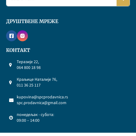
ДРУШТВЕНЕ МРЕЖЕ
КОНТАКТ
Теразије 22,
064 800 18 98
Краљице Наталије 76,
011 36 25 117
kupovina@spcprodavnica.rs
spc.prodavnica@gmail.com
понедељак - субота:
09:00 – 14:00