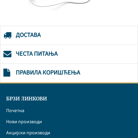
ДОСТАВА
ЧЕСТА ПИТАЊА
ПРАВИЛА КОРИШЋЕЊА
БРЗИ ЛИНКОВИ
Почетна
Нови производи
Акцијски производи