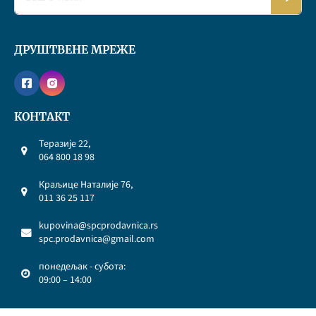
ДРУШТВЕНЕ МРЕЖЕ
КОНТАКТ
Теразије 22,
064 800 18 98
Краљице Наталије 76,
011 36 25 117
kupovina@spcprodavnica.rs
spc.prodavnica@gmail.com
понедељак - субота:
09:00 – 14:00